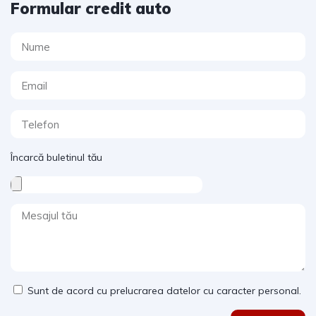
Formular credit auto
Încarcă buletinul tău
Sunt de acord cu prelucrarea datelor cu caracter personal.