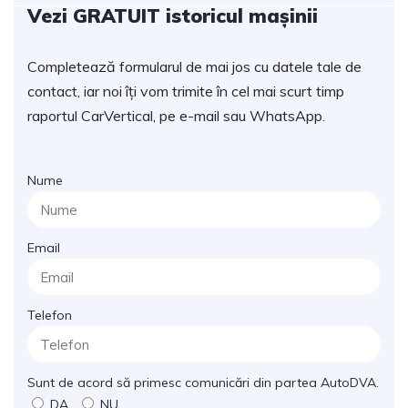
Vezi GRATUIT istoricul mașinii
Completează formularul de mai jos cu datele tale de
contact, iar noi îți vom trimite în cel mai scurt timp
raportul CarVertical, pe e-mail sau WhatsApp.
Nume
Email
Telefon
Sunt de acord să primesc comunicări din partea AutoDVA.
DA
NU