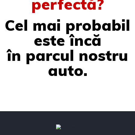
perfectă?
Cel mai probabil
este încă
în parcul nostru
auto.