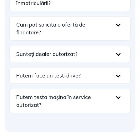
înmatriculării?
Cum pot solicita o ofertă de
finanțare?
Sunteți dealer autorizat?
Putem face un test-drive?
Putem testa mașina în service
autorizat?