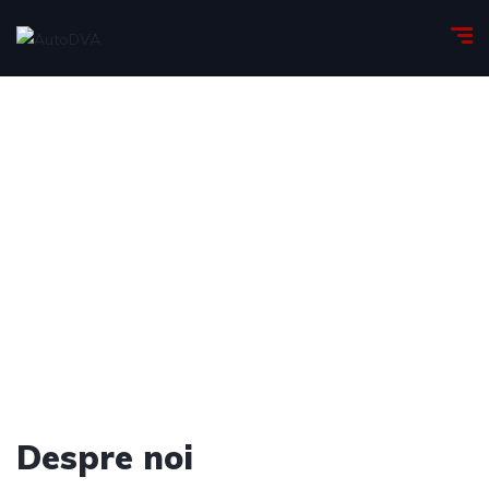
Despre noi