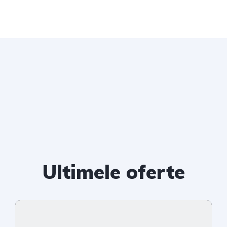
Ultimele oferte