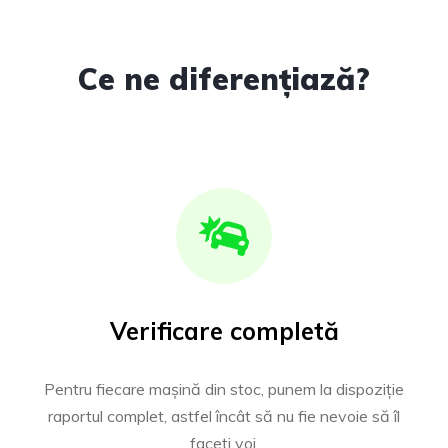
Ce ne diferențiază?
Verificare completă
Pentru fiecare mașină din stoc, punem la dispoziție
raportul complet, astfel încât să nu fie nevoie să îl
faceți voi.