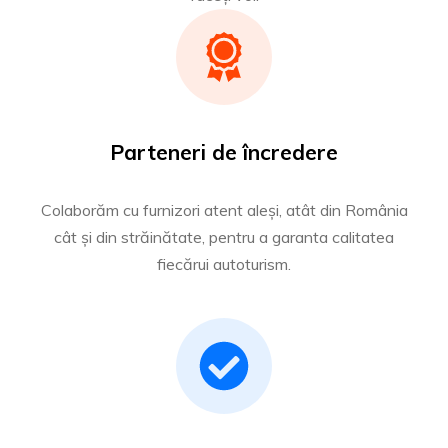
Parteneri de încredere
Colaborăm cu furnizori atent aleși, atât din România
cât și din străinătate, pentru a garanta calitatea
fiecărui autoturism.