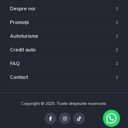
Despre noi
Promoții
Autoturisme
Credit auto
FAQ
Contact
Copyright © 2025. Toate drepturile rezervate.