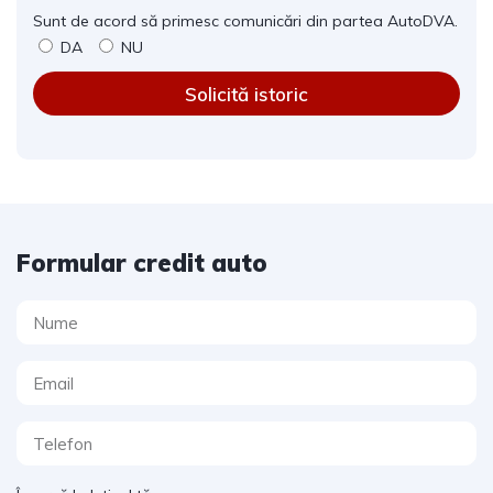
Sunt de acord să primesc comunicări din partea AutoDVA.
DA
NU
Solicită istoric
Formular credit auto