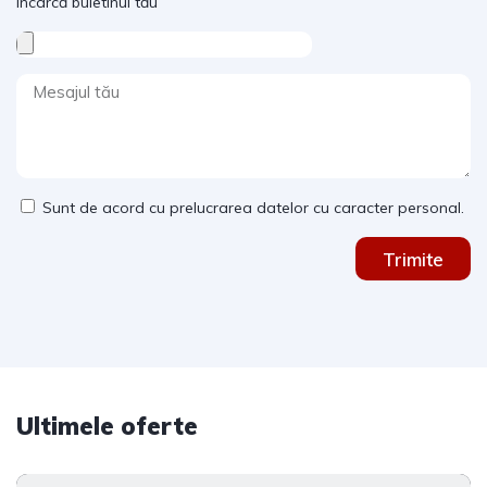
Încarcă buletinul tău
Sunt de acord cu prelucrarea datelor cu caracter personal.
Trimite
Ultimele oferte