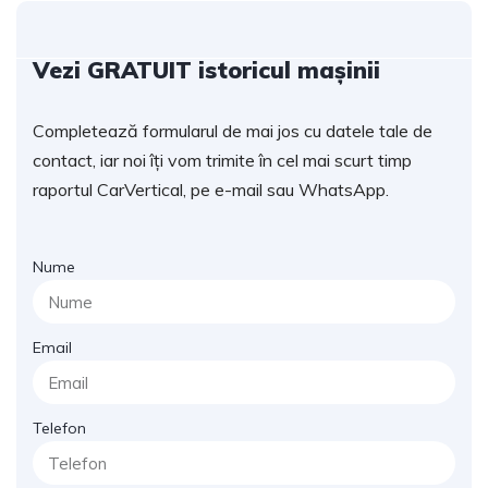
Vezi GRATUIT istoricul mașinii
Completează formularul de mai jos cu datele tale de
contact, iar noi îți vom trimite în cel mai scurt timp
raportul CarVertical, pe e-mail sau WhatsApp.
Nume
Email
Telefon