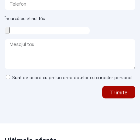
Încarcă buletinul tău
Sunt de acord cu prelucrarea datelor cu caracter personal.
Trimite