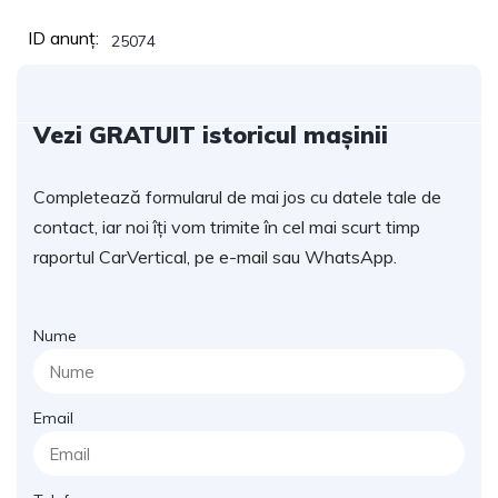
ID anunț:
25074
Vezi GRATUIT istoricul mașinii
Completează formularul de mai jos cu datele tale de
contact, iar noi îți vom trimite în cel mai scurt timp
raportul CarVertical, pe e-mail sau WhatsApp.
Nume
Email