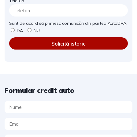
Telefon
Sunt de acord să primesc comunicări din partea AutoDVA.
DA
NU
Solicită istoric
Formular credit auto