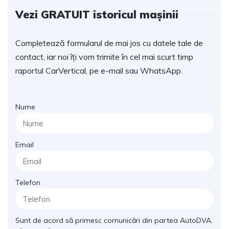
Vezi GRATUIT istoricul mașinii
Completează formularul de mai jos cu datele tale de
contact, iar noi îți vom trimite în cel mai scurt timp
raportul CarVertical, pe e-mail sau WhatsApp.
Nume
Email
Telefon
Sunt de acord să primesc comunicări din partea AutoDVA.