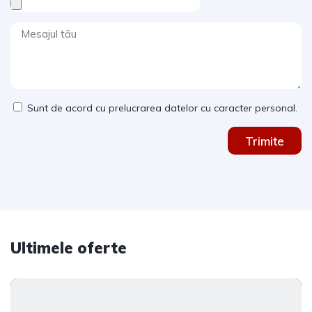
Sunt de acord cu prelucrarea datelor cu caracter personal.
Trimite
Ultimele oferte