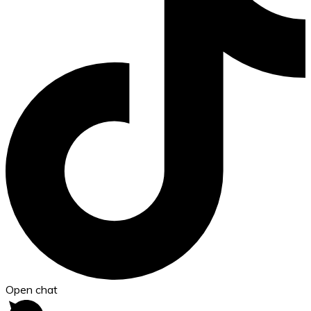
Open chat