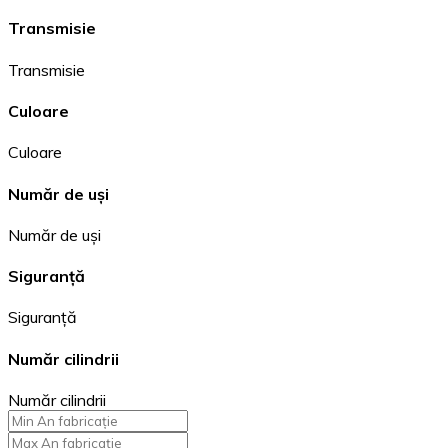
Transmisie
Transmisie
Culoare
Culoare
Număr de uși
Număr de uși
Siguranță
Siguranță
Număr cilindrii
Număr cilindrii