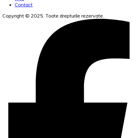
Contact
Copyright © 2025. Toate drepturile rezervate.