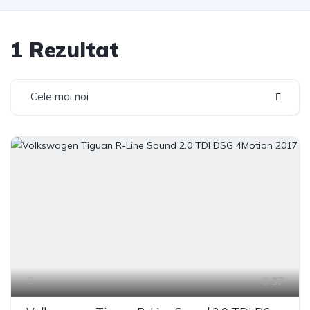
1 Rezultat
Cele mai noi
37