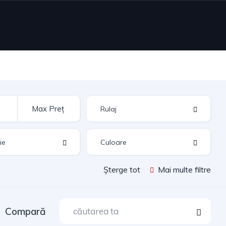
Șterge tot
Mai multe filtre
Compară