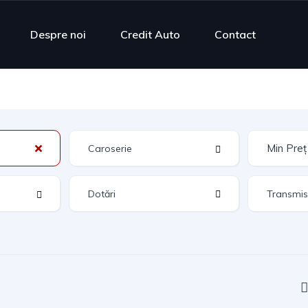
Despre noi
Credit Auto
Contact
Dotări