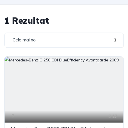
1 Rezultat
Cele mai noi
17