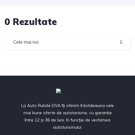
0 Rezultate
Cele mai noi
La Auto Rulate DVA îți oferim întotdeauna cele
mai bune oferte de autoturisme, cu garanție
între 12 și 36 de luni, în funcție de vechimea
autoturismului.